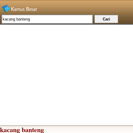
kacang banteng