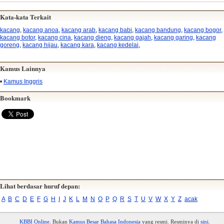
Kata-kata Terkait
kacang
,
kacang anoa
,
kacang arab
,
kacang babi
,
kacang bandung
,
kacang bogor
,
kacang botor
,
kacang cina
,
kacang dieng
,
kacang gajah
,
kacang garing
,
kacang
goreng
,
kacang hijau
,
kacang kara
,
kacang kedelai
,
Kamus Lainnya
•
Kamus Inggris
Bookmark
Lihat berdasar huruf depan:
A
B
C
D
E
F
G
H
I
J
K
L
M
N
O
P
Q
R
S
T
U
V
W
X
Y
Z
acak
KBBI Online
. Bukan
Kamus Besar Bahasa Indonesia
yang resmi. Resminya di
sini
.