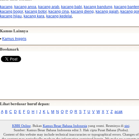
kacang
,
kacang anoa
,
kacang arab
,
kacang babi
,
kacang bandung
,
kacang bante
kacang bogor
,
kacang botor
,
kacang cina
,
kacang dieng
,
kacang gajah
,
kacang go
kacang hijau
,
kacang kara
,
kacang kedelai
,
Kamus Lainnya
•
Kamus Inggris
Bookmark
Lihat berdasar huruf depan:
A
B
C
D
E
F
G
H
I
J
K
L
M
N
O
P
Q
R
S
T
U
V
W
X
Y
Z
acak
KBBI Online
. Bukan
Kamus Besar Bahasa Indonesia
yang resmi. Resminya di
sini
.
Sumber: Kamus Besar Bahasa Indonesia edisi 3. Hak cipta Pusat Bahasa (Pusba).
Content of this website may include technical inaccuracies or typographical errors. Changes of
the content may periodically made to the information contained herein. We make no warranty t