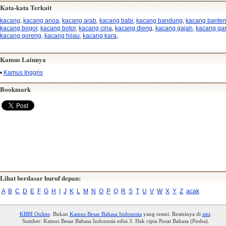
Kata-kata Terkait
kacang
,
kacang anoa
,
kacang arab
,
kacang babi
,
kacang bandung
,
kacang bante
kacang bogor
,
kacang botor
,
kacang cina
,
kacang dieng
,
kacang gajah
,
kacang gar
kacang goreng
,
kacang hijau
,
kacang kara
,
Kamus Lainnya
•
Kamus Inggris
Bookmark
Lihat berdasar huruf depan:
A
B
C
D
E
F
G
H
I
J
K
L
M
N
O
P
Q
R
S
T
U
V
W
X
Y
Z
acak
KBBI Online
. Bukan
Kamus Besar Bahasa Indonesia
yang resmi. Resminya di
sini
.
Sumber: Kamus Besar Bahasa Indonesia edisi 3. Hak cipta Pusat Bahasa (Pusba).