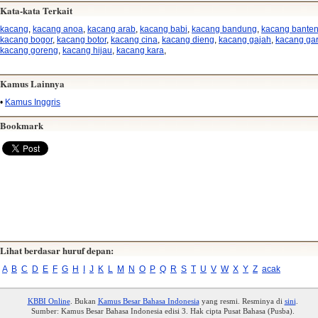
Kata-kata Terkait
kacang
,
kacang anoa
,
kacang arab
,
kacang babi
,
kacang bandung
,
kacang bante
kacang bogor
,
kacang botor
,
kacang cina
,
kacang dieng
,
kacang gajah
,
kacang gar
kacang goreng
,
kacang hijau
,
kacang kara
,
Kamus Lainnya
•
Kamus Inggris
Bookmark
Lihat berdasar huruf depan:
A
B
C
D
E
F
G
H
I
J
K
L
M
N
O
P
Q
R
S
T
U
V
W
X
Y
Z
acak
KBBI Online
. Bukan
Kamus Besar Bahasa Indonesia
yang resmi. Resminya di
sini
.
Sumber: Kamus Besar Bahasa Indonesia edisi 3. Hak cipta Pusat Bahasa (Pusba).