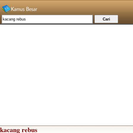
kacang rebus