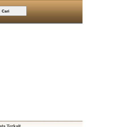
ata Terkait