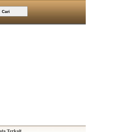
ata Terkait