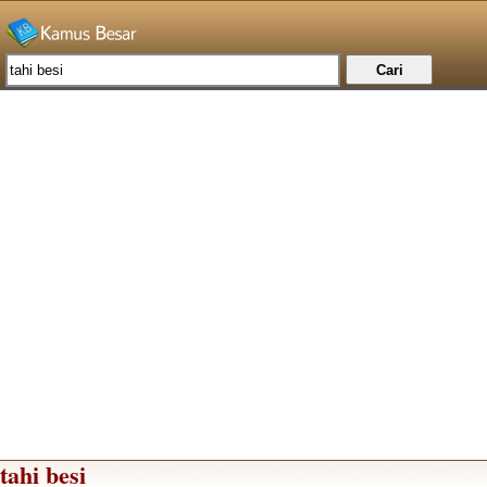
tahi besi