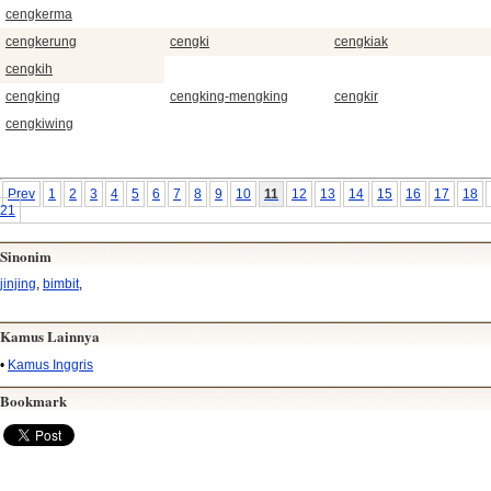
cengkerma
cengkerung
cengki
cengkiak
cengkih
cengking
cengking-mengking
cengkir
cengkiwing
Prev
1
2
3
4
5
6
7
8
9
10
11
12
13
14
15
16
17
18
21
Sinonim
jinjing
,
bimbit
,
Kamus Lainnya
•
Kamus Inggris
Bookmark