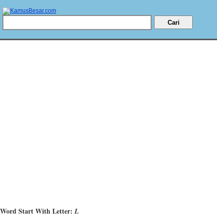
Word Start With Letter:
L