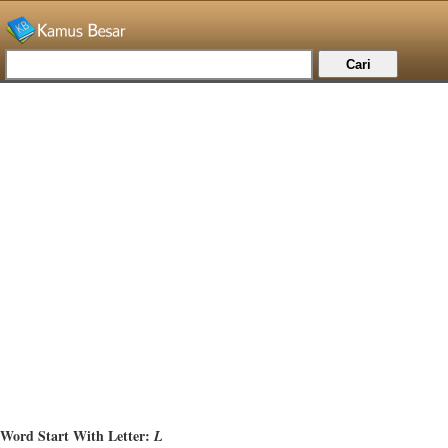
Word Start With Letter:
L