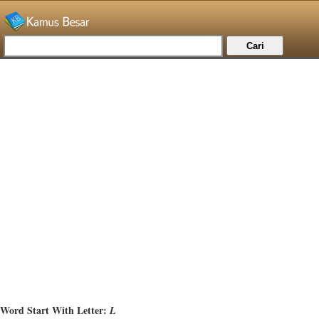
Word Start With Letter:
L