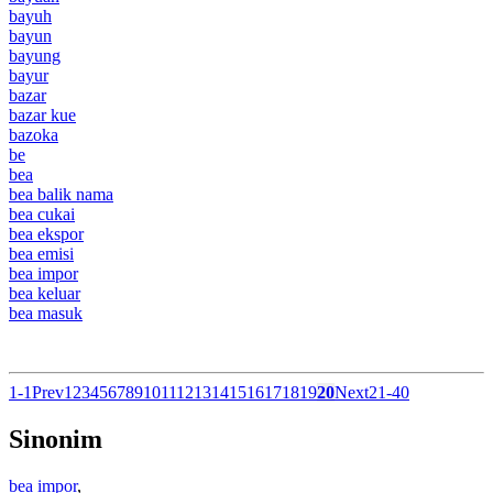
bayuh
bayun
bayung
bayur
bazar
bazar kue
bazoka
be
bea
bea balik nama
bea cukai
bea ekspor
bea emisi
bea impor
bea keluar
bea masuk
1-1
Prev
1
2
3
4
5
6
7
8
9
10
11
12
13
14
15
16
17
18
19
20
Next
21-40
Sinonim
bea impor
,