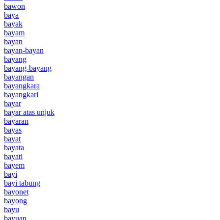
bawon
baya
bayak
bayam
bayan
bayan-bayan
bayang
bayang-bayang
bayangan
bayangkara
bayangkari
bayar
bayar atas unjuk
bayaran
bayas
bayat
bayata
bayati
bayem
bayi
bayi tabung
bayonet
bayong
bayu
bayuan