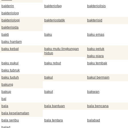
bakterin
bakteriofag
bakteriolisis
bakteriolog
bakteriologi
bakteriostatik
bakterisid
bakterisida
bakti
baku
baku emas
baku hantam
baku kebat
baku mutu lingkungan
baku peluk
hidup
baku piara
baku pukul
baku rebut
baku tembak
baku tubruk
baku tuduh
bakul
bakul bermain
bakung
bakup
bakut
bakwan
bal
bala
bala bantuan
bala bencana
bala keselamatan
bala seribu
bala tentara
balabad
balad