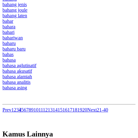
bahang jenis
bahang joule
bahang laten
bahar
bahara
bahari
bahariwan
baharu
baharu baru
bahas
bahasa
bahasa aglutinatif
bahasa akusatif
bahasa alamiah
bahasa analitis
bahasa asing
Prev
1
2
3
4
5
6
7
8
9
10
11
12
13
14
15
16
17
18
19
20
Next
21-40
Kamus Lainnya