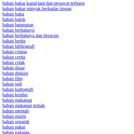
bahan bakar kapal laut dan pesawat terbang
bahan bakar minyak berkadar ringan
bahan baku
bahan balok
bahan bangunan
bahan berbahaya
bahan berbahaya dan beracun
bahan berita
bahan bibliografi
bahan celana
bahan cerita
bahan cetak
bahan dasar
bahan diskusi
bahan film
bahan jadi
bahan kartografi
bahan kelabu
bahan makanan
bahan makanan ternak
bahan mentah
bahan murni
bahan organik
bahan pakai
bahan pakaian