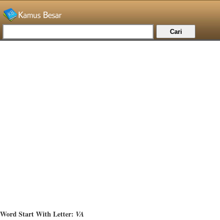
Word Start With Letter:
VA